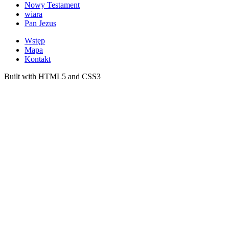
Nowy Testament
wiara
Pan Jezus
Wstęp
Mapa
Kontakt
Built with HTML5 and CSS3