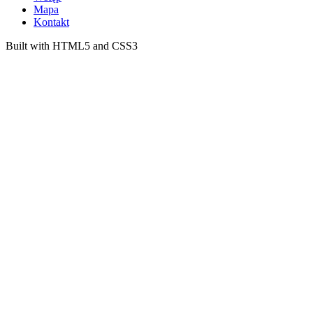
Mapa
Kontakt
Built with HTML5 and CSS3