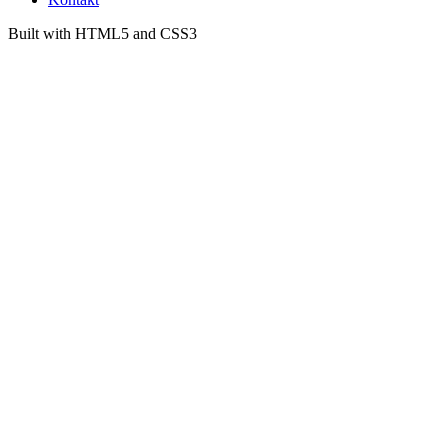
Built with HTML5 and CSS3