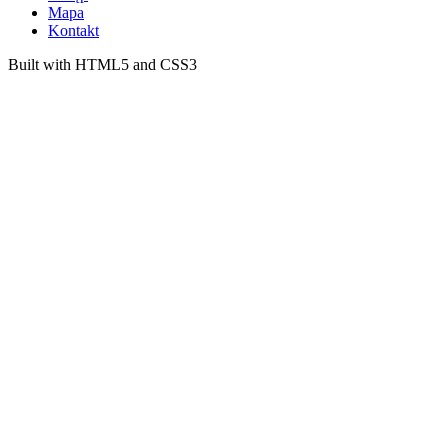
Mapa
Kontakt
Built with HTML5 and CSS3