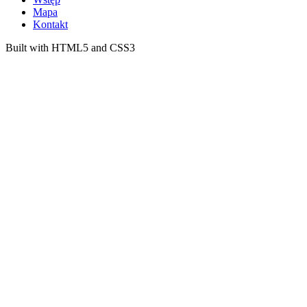
Mapa
Kontakt
Built with HTML5 and CSS3